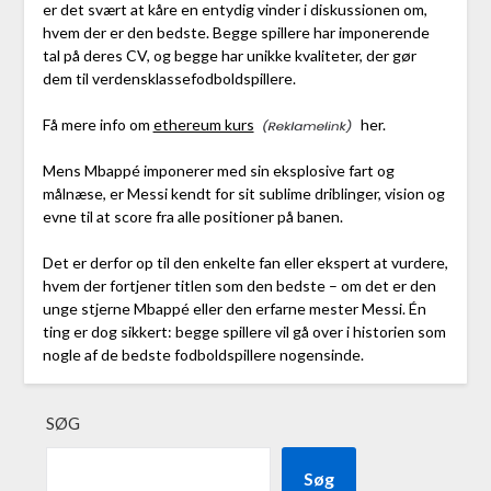
er det svært at kåre en entydig vinder i diskussionen om,
hvem der er den bedste. Begge spillere har imponerende
tal på deres CV, og begge har unikke kvaliteter, der gør
dem til verdensklassefodboldspillere.
Få mere info om
ethereum kurs
her.
Mens Mbappé imponerer med sin eksplosive fart og
målnæse, er Messi kendt for sit sublime driblinger, vision og
evne til at score fra alle positioner på banen.
Det er derfor op til den enkelte fan eller ekspert at vurdere,
hvem der fortjener titlen som den bedste – om det er den
unge stjerne Mbappé eller den erfarne mester Messi. Én
ting er dog sikkert: begge spillere vil gå over i historien som
nogle af de bedste fodboldspillere nogensinde.
SØG
Søg