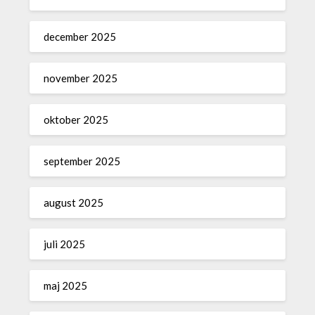
december 2025
november 2025
oktober 2025
september 2025
august 2025
juli 2025
maj 2025