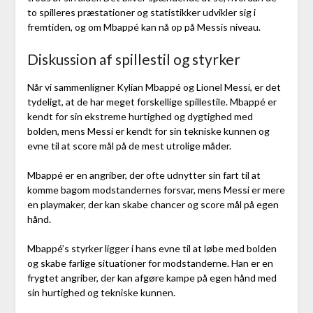
to spilleres præstationer og statistikker udvikler sig i
fremtiden, og om Mbappé kan nå op på Messis niveau.
Diskussion af spillestil og styrker
Når vi sammenligner Kylian Mbappé og Lionel Messi, er det
tydeligt, at de har meget forskellige spillestile. Mbappé er
kendt for sin ekstreme hurtighed og dygtighed med
bolden, mens Messi er kendt for sin tekniske kunnen og
evne til at score mål på de mest utrolige måder.
Mbappé er en angriber, der ofte udnytter sin fart til at
komme bagom modstandernes forsvar, mens Messi er mere
en playmaker, der kan skabe chancer og score mål på egen
hånd.
Mbappé’s styrker ligger i hans evne til at løbe med bolden
og skabe farlige situationer for modstanderne. Han er en
frygtet angriber, der kan afgøre kampe på egen hånd med
sin hurtighed og tekniske kunnen.