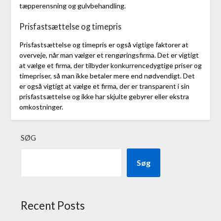
tæpperensning og gulvbehandling.
Prisfastsættelse og timepris
Prisfastsættelse og timepris er også vigtige faktorer at
overveje, når man vælger et rengøringsfirma. Det er vigtigt
at vælge et firma, der tilbyder konkurrencedygtige priser og
timepriser, så man ikke betaler mere end nødvendigt. Det
er også vigtigt at vælge et firma, der er transparent i sin
prisfastsættelse og ikke har skjulte gebyrer eller ekstra
omkostninger.
SØG
Søg
Recent Posts