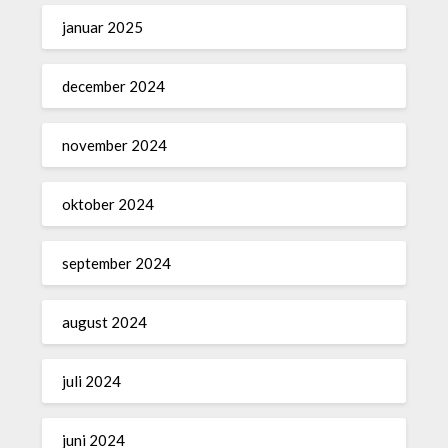
januar 2025
december 2024
november 2024
oktober 2024
september 2024
august 2024
juli 2024
juni 2024