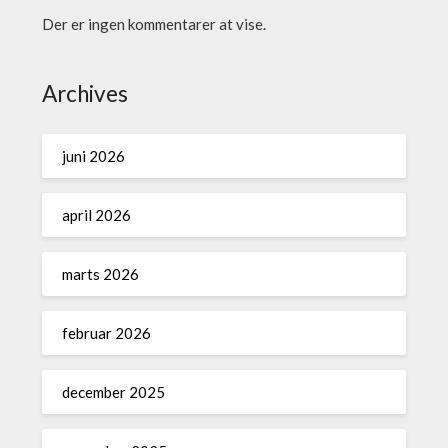
Der er ingen kommentarer at vise.
Archives
juni 2026
april 2026
marts 2026
februar 2026
december 2025