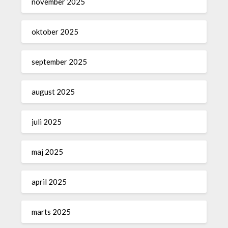
november 2025
oktober 2025
september 2025
august 2025
juli 2025
maj 2025
april 2025
marts 2025