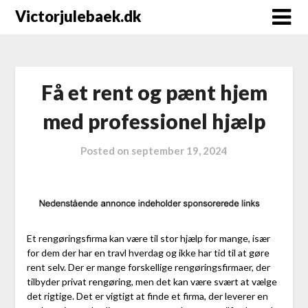
Victorjulebaek.dk
Få et rent og pænt hjem
med professionel hjælp
Posted on
september 19, 2024
Et rengøringsfirma kan være til stor hjælp for mange, især
for dem der har en travl hverdag og ikke har tid til at gøre
rent selv. Der er mange forskellige rengøringsfirmaer, der
tilbyder privat rengøring, men det kan være svært at vælge
det rigtige. Det er vigtigt at finde et firma, der leverer en